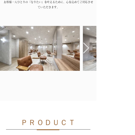
お客様一人ひとりの「なりたい」を叶えるために、心を込めてご対応させ
ていただきます。
ＰＲＯＤＵＣＴ